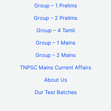
Group – 1 Prelims
Group – 2 Prelims
Group – 4 Tamil
Group – 1 Mains
Group – 2 Mains
TNPSC Mains Current Affairs
About Us
Our Test Batches