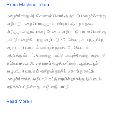
Exam Machine Team
மழைச்சோறு அ. கௌரன் கொங்கு நாட்டு மழைச்சோற்று
வழிபாடு மழை பொய்ததால் பசியும் பஞ்சமும் தலை
விரித்தாடியதால் மழை வேண்டி வழிபாட்டு பாடல் கொங்கு
நாட்டு மழைச்சோற்று வழிபாடு -அ. கௌரன் பழந்தமிழர்
வழுபாட்டு மரபுகள் என்னும் நூலை அ. கௌரன்
பதிபித்துள்ளார். கொங்கு நாட்டு மழைச்சோற்று வழிபாடு
கட்டுரையை அ. கௌரன் எழுதியுள்ளார். பழந்தமிழர்
வழுபாட்டு மரபுகள் என்னும் நூலில் கொங்கு நாட்டு
மழைச்சோற்று வழிபாடு கட்டுரையில் இருந்து இப்பாடல்
எடுக்கப்பட்டுள்ளது. வழிபாடு பாட்டு –
மழைச்சோறு
Read More »