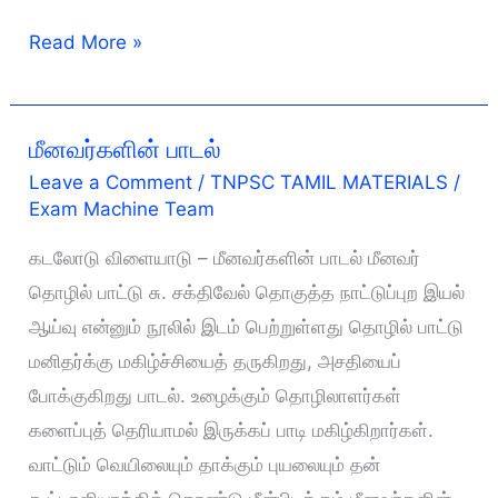
மனோன்மணீயம்
Read More »
மீனவர்களின் பாடல்
Leave a Comment
/
TNPSC TAMIL MATERIALS
/
Exam Machine Team
கடலோடு விளையாடு – மீனவர்களின் பாடல் மீனவர்
தொழில் பாட்டு சு. சக்திவேல் தொகுத்த நாட்டுப்புற இயல்
ஆய்வு என்னும் நூலில் இடம் பெற்றுள்ளது தொழில் பாட்டு
மனிதர்க்கு மகிழ்ச்சியைத் தருகிறது, அசதியைப்
போக்குகிறது பாடல். உழைக்கும் தொழிலாளர்கள்
களைப்புத் தெரியாமல் இருக்கப் பாடி மகிழ்கிறார்கள்.
வாட்டும் வெயிலையும் தாக்கும் புயலையும் தன்