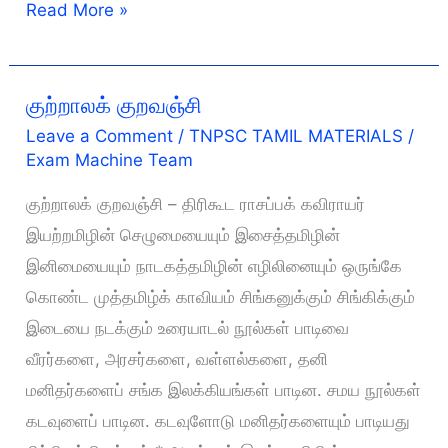
காவடிச்சிந்து
Read More »
குற்றாலக் குறவஞ்சி
Leave a Comment
/
TNPSC TAMIL MATERIALS
/
Exam Machine Team
குற்றாலக் குறவஞ்சி – திரிகூட ராசப்பக் கவிராயர்
இயற்றமிழின் செழுமையையும் இசைத்தமிழின்
இனிமையையும் நாடகத்தமிழின் எழிலினையும் ஒருங்கே
கொண்ட முத்தமிழ்க் காவியம் சிங்கனுக்கும் சிங்கிக்கும்
இடையை நடக்கும் உரையாடல் நூல்கள் பாடிவை
வீரர்களை, அரசர்களை, வள்ளல்களை, தனி
மனிதர்களைப் சங்க இலக்கியங்கள் பாடின. சமய நூல்கள்
கடவுளைப் பாடின. கடவுளோடு மனிதர்களையும் பாடியது